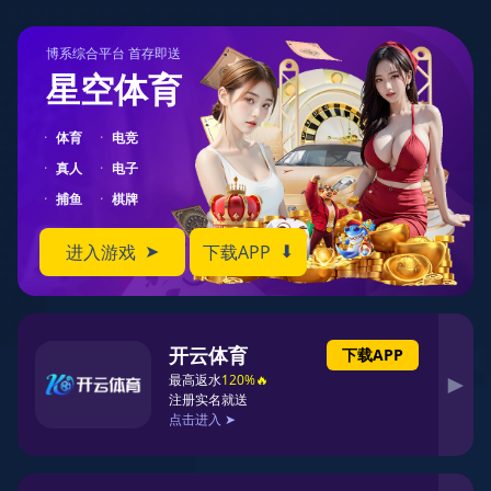
注册入口
j9九游会
—— 比赛数据