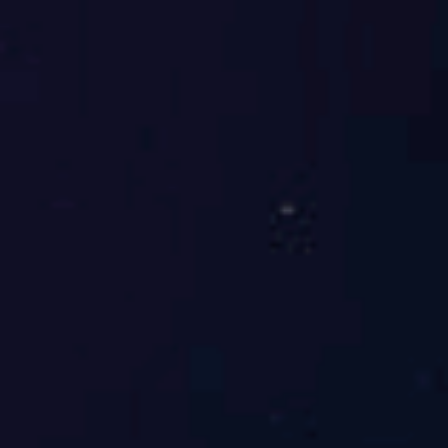
精选推荐
1
英超球队在欧冠赛场上的表现与成绩
英超球队在欧冠赛场上的表现始终是欧洲足坛关注的
焦点。作为全球...
2026-07-04
2
香港足球明星直播观看指南及平台推荐详
本文旨在为读者提供一份详尽的香港足球明星直播观
看指南及推荐平...
2026-07-27
3
送给足球明星的独特表情图片分享让你与
在当今这个信息化迅速发展的时代，足球作为全球最