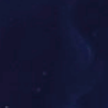
可点。他们积极利用边路突破，通过快速传导使进攻
更加多样化。而全北现代虽然整体控球率较高，但面
对北京国安灵活多变的攻击方式时，其防守显得略有
吃力。在这一过程中，各种跑位和配合显得尤为重
要。
尤其是在下半时阶段，全北现代为了追赶比分，不得
不主动加强攻势，这使得他们在防守端暴露出一些问
题。北京国安抓住这一机会，通过有效地运用反击，
不断扩大领先优势。从这一点来说，两队在战略执行
上的差异直接影响到了最终结果。
此外，在替补人员使用上，北京国安教练及时做出了
换人调整，以保持球队体能和速度。而全北现代由于
过早消耗体力，使其后期出现疲态。因此，从整个赛