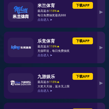
从这里开始
覆盖实时赛事、专业数据、高清视频，
j9九游会
APP
与网页版为您提供便捷的体育服务。
APP下载
网页版入口
首页
/
体育看点
/ 正文
2026-05-26 01:31
48 次阅读
北京国安对阵全北现代精彩直播视频回放