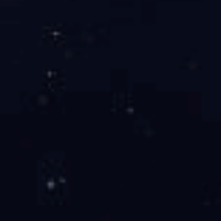
推荐网站
联系我们
地址
support@021maoke.com
j9九游会
j9九游会（中国）游戏第一品牌官方网站，9游会j9官网登录入口、9
游会j9、j9九游会官网入口、网页版、手机app下载、最新注册链接
涵盖足球赛事资讯、篮球数据分析及热门体育内容，打造多元化互动
娱乐体验。
App下载
关于我们
隐私政策
合作条款
网站地图