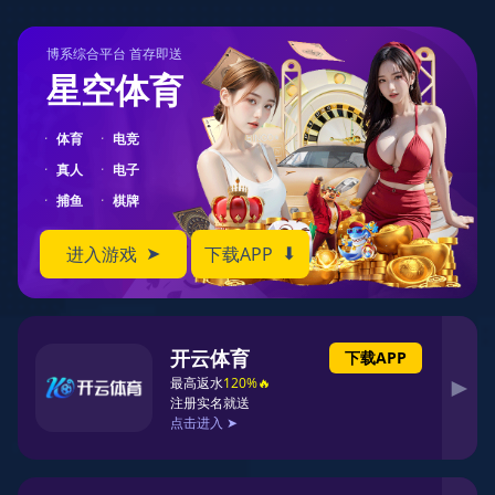
注册入口
j9九游会
—— 比赛数据