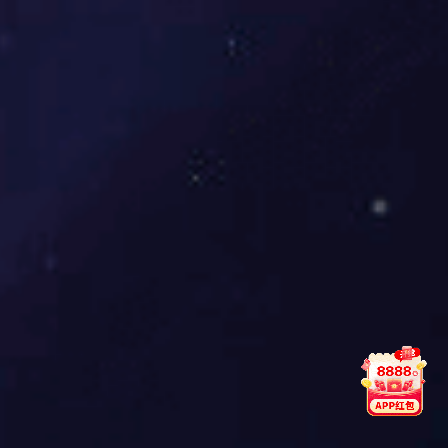
每一个参与者对于胜利的不懈追求。希望 EDG 能够
从这次低谷中吸取教训，再次蜕变，实现复苏，为全
体电竞爱好者带来更多精彩瞬间！
上一篇：
福建cba球队详细地址及背景…
下一篇：
上海篮球队区域防守策略解析与战
精选推荐