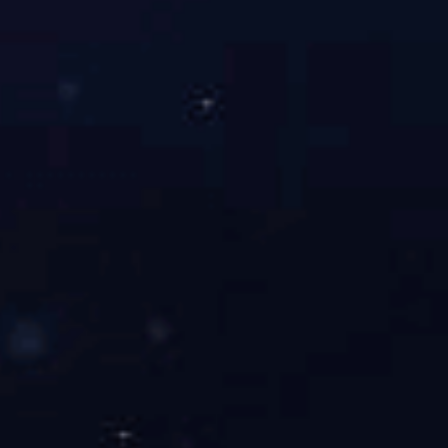
重庆羽毛球队在国内外比赛中取得的优异成绩，引发
了众多球迷和体育...
2026-07-23
5
上海羽毛球队灵活性排名第三引发关注助
近年来，羽毛球运动在中国的发展迅猛，各地的羽毛
球队也纷纷崭露头角...
2026-07-25
推荐网站
联系我们
地址
support@021maoke.com