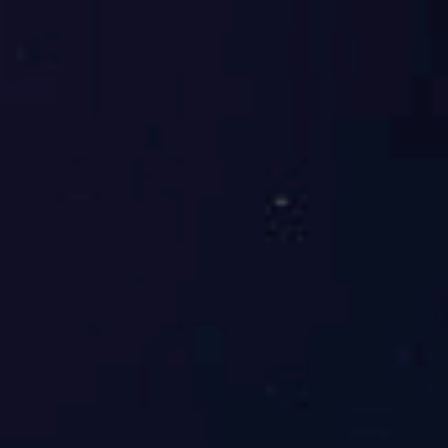
1
南京街舞队包夹革新之路探索与实践的深
本文旨在对南京街舞队包夹革新之路进行深入剖析与
实践探索，结合其...
2026-06-22
2
米兰地区有几支意甲球队：AC米兰与国际米
意大利足球甲级联赛（SerieA）作为欧洲最具影响力
的足球赛事之一，其历...
2026-06-30
3
南京滑板队与武汉滑板队赛后复盘分析节
在南京滑板队与武汉滑板队的比赛中，双方展现了高
水平的竞技状态和...
2026-06-13
4
重庆羽毛球队战术解析：聚焦技术与团队配