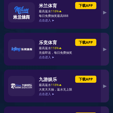
从这里开始
覆盖实时赛事、专业数据、高清视频，
j9九游会
APP
与网页版为您提供便捷的体育服务。
APP下载
网页版入口
首页
/
体育看点
/ 正文
2026-07-08 15:37
58 次阅读
DOTA2热议EDG状态引发争议战队表现能