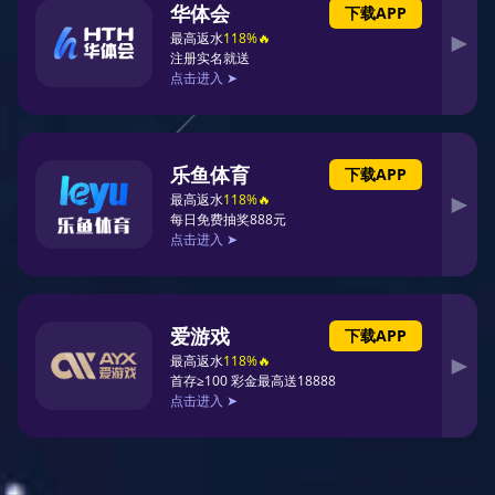
否重回巅峰
近年来，DOTA2作为一款备受欢迎的电子竞技游戏，
其职业战队的表现引发了广泛关注。其中，EDG战队
的状态变动更是成为了热议的话题。EDG在过去的一
段时间里经历了起伏不定的表现，这让粉丝和分析师
们对其未来的发展充满了争议与期待。本文将从战队
历史、当前状态、团队调整以及未来展望四个方面进
行详细探讨，试图解答EDG是否能够重回巅峰的问
题。
1、EDG战队历史概述