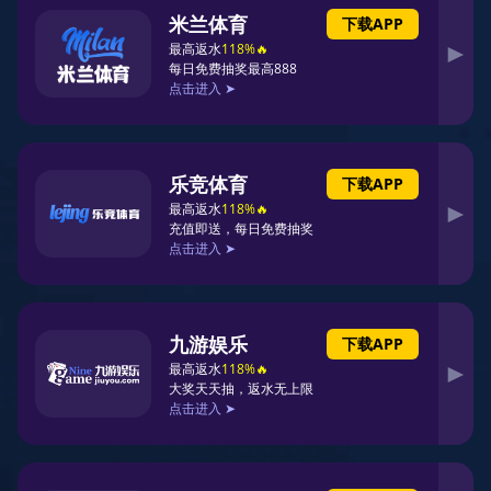
从这里开始
覆盖实时赛事、专业数据、高清视频，
j9九游会
APP
与网页版为您提供便捷的体育服务。
APP下载
网页版入口
首页
/
体育看点
/ 正文
2026-06-21 19:30
28 次阅读
重庆飞盘队团队协作深度解析与其他队伍