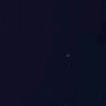
从零到英雄：全面解析英雄联盟实力
精选推荐
1
西安篮球队在杯赛中的默契配合与战术执
本文主要分析了西安篮球队在杯赛中的默契配合与战
术执行。首先，讨...
2026-08-03
2
成都攀岩队技术解析：探索攀岩运动的技巧
在攀岩运动日益受到关注的今天，成都攀岩队作为国
内优秀的攀岩团队...
2026-06-25