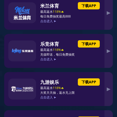
从这里开始
覆盖实时赛事、专业数据、高清视频，
j9九游会
APP
与网页版为您提供便捷的体育服务。
APP下载
网页版入口
首页
/
体育看点
/ 正文
2026-06-21 19:30
30 次阅读
南京乒乓球队实力飙升创造历史新高引发