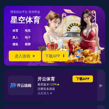
注册入口
j9九游会
—— 比赛数据