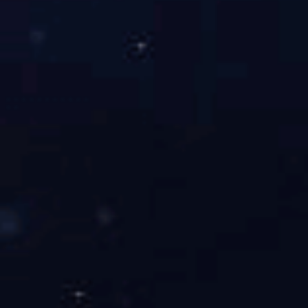
4
足球传奇贝利的经典进球技巧与战术解析
本篇文章将深入解析足球传奇贝利的经典进球技巧与
战术，探讨他在场...
2026-07-19
5
意甲哪个球队目前最具人气和热度全面解
作为欧洲足坛最具历史底蕴的联赛之一，意甲始终保
持着独特的魅力。...
2026-06-30
推荐网站
联系我们
地址