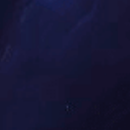
故事传递，让大家了解到背后的努力与坚持，使得更
多人愿意去关注并参与到这个充满激情与挑战性的项
目中来，实现全民共振，共同推进中国乃至世界级别
水准的发展目标。
总结：
Nanjing 作为中国著名历史文化名城，其背后的体育
精神正在悄然焕发光彩。随着人才培养体系完善、教
练团队建设加强、比赛成绩稳步攀升以及社会支持力
度不断增强，这支队伍已经迎来了属于自己的黄金时
代。无论是在国内还是国际舞台上，他们都展现出了
非凡实力，并且赢得了越来越多人的喜爱和认可。
展望未来，我们有理由相信南京乒乓球队将继续秉持