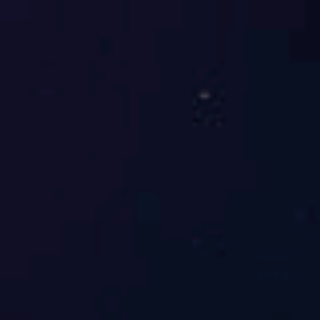
1
武汉乒乓球队心理素质引发热议球员表现
武汉乒乓球队近年来在国内外赛事中的表现备受关
注，其背后的心理素...
2026-06-22
2
篮网新赛季前瞻：核心阵容深度分析与冠军
在2025-2026赛季的NBA赛场上，布鲁克林篮网队将
迎来全新的挑战与机...
2026-05-17
3
退役后体重激增的足球明星们揭秘与他们
在职业生涯的巅峰期，足球明星们往往以其完美的身
材和出色的竞技能...
2026-07-21