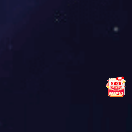
拼搏精神，不断追求卓越，在更高的平台上书写新的
辉煌篇章。同时，希望更多热爱这项运动的人能够加
入其中，共同见证这段精彩旅程，相信未来一定会更
加美好！
上一篇：
重庆网球队力量表现数据分析揭示…
下一篇：
重庆飞盘队团队协作深度解析与其
精选推荐