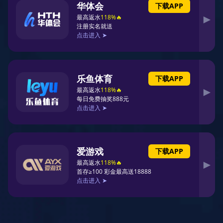
广泛关注与期待
近年来，南京乒乓球队在各项赛事中的表现令人瞩
目，实力不断飙升，创造了历史新高。这一突出成绩
不仅展示了队伍的卓越水平，也引发了社会各界的广
泛关注与期待。本文将从四个方面详细探讨南京乒乓
球队的崛起之路，包括人才培养、教练团队、比赛成
绩以及社会支持等方面。通过对这些因素的分析，我
们希望能够深入理解南京乒乓球队背后的成功原因，
并展望其未来的发展潜力。
1、人才培养机制