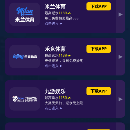
从这里开始
覆盖实时赛事、专业数据、高清视频，
j9九游会
APP
与网页版为您提供便捷的体育服务。
APP下载
网页版入口
首页
/
体育看点
/ 正文
2026-06-21 19:30
30 次阅读
重庆网球队力量表现数据分析揭示运动员