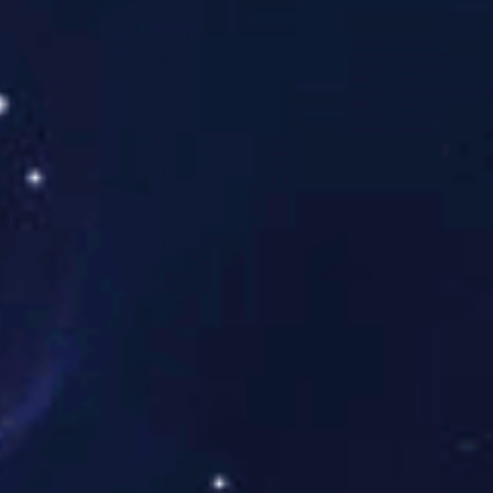
1、力量表现与潜力关联
力量表现作为衡量运动员综合素质的重要指标之一，
与运动员的潜力有着密切关系。在网球这项高强度、
高技巧的运动中，力量不仅影响击球速度，还直接关
系到运动员抗压能力和持久耐力。因此，通过对重庆
网球队运动员力量数据的收集与分析，我们可以初步
判断每位运动员在比赛中的潜在表现。
研究表明，高水平网球选手通常具备较强的下肢和核
心肌群力量。这些肌肉群不仅支持快速移动，还能提
高击球时产生的爆发力。因此，通过系统化的数据分
析，我们能够识别出哪些运动员具备更大的发展潜
力，这为后续培养提供了科学依据。