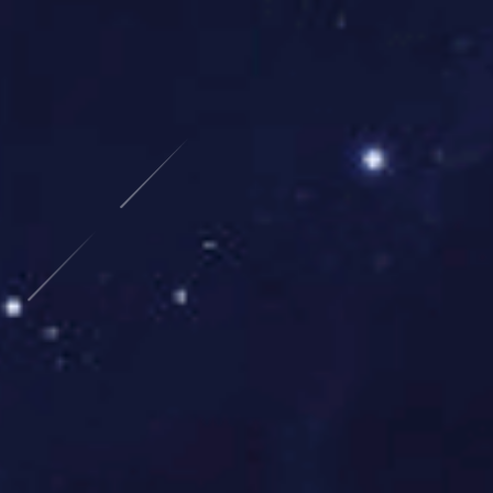
斯在攻防两端都能提供可靠的支持，尤其是在防守
端，他的表现可能会直接决定篮网在季后赛中的表
现。托马斯则是一名极具得分能力的后卫，他的进攻
手段多样，能为球队提供有效的火力支持。
此外，篮网的内线深度也得到了一定程度的加强。球
队通过引入一些成熟的内线球员，提升了篮网在篮板
球和防守方面的实力。对比过去几个赛季，篮网的内
线厚度有了质的飞跃，这将大大缓解杜兰特和西蒙斯
的负担。
3、战术风格与整体打法
篮网在战术上的不断进化也是球队能否成功的关键。
球队主帅将如何围绕杜兰特与西蒙斯打造战术体系，
将是新赛季篮网能否走得更远的决定性因素。