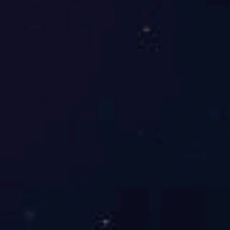
对比赛表现的重要...
2026-06-28
2
南京街舞队包夹革新之路探索与实践的深
本文旨在对南京街舞队包夹革新之路进行深入剖析与
实践探索，结合其...
2026-06-22
3
成都飞盘队战术分析与表现评估：数据驱动
本文对成都飞盘队的战术分析与表现评估进行了深入
探讨，结合数据驱...
2026-05-23
4
带布字的足球明星有哪些他们的成就与影
本文将探讨带有“布”字的足球明星，包括他们的成就与
影响力。我们...
2026-07-17