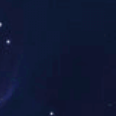
合球队的整体发展趋势，展望篮网在新赛季的最终目
标与可能性。
1、篮网核心阵容深度分析
布鲁克林篮网的核心阵容无疑是球队的新赛季前景的
决定性因素。从凯文·杜兰特到本·西蒙斯，篮网拥有一
批世界级的球员，这为球队的成功奠定了坚实的基
础。
凯文·杜兰特作为球队的绝对核心，仍然是NBA最具威
胁的得分手之一。他在进攻端几乎无所不能，能够在
关键时刻挺身而出。杜兰特在篮网的角色不仅是得分
机器，更是球队的精神领袖。随着年龄的增长，他的
身体状态依然保持得相当好，尽管面临伤病困扰，但
他无疑依旧是球队追逐总冠军的基石。