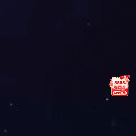
胜利之杯，用行动书写属于他们的新篇章！
下一篇：
李静的王者荣耀人生探秘：从新手到