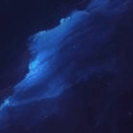
中后卫具备坚固防守能力，同时前锋需要有
递来寻找空档。他们喜欢通过边路传中的方式创
场组织者至关重要，需要承担起调动全队进
。因此，在这场较量中，两队教练如何安排
这也将为观众呈现出一场高水平、高质量的
些有趣的数据。从历史数据来看，萨索洛在
场新的较量都是不同的，因此不能完全依赖