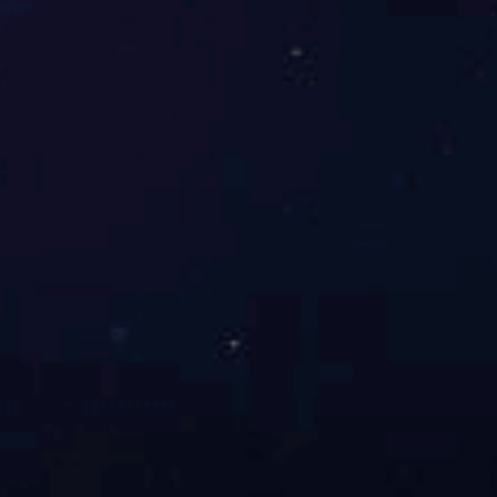
更
的英雄，更成为了时尚界的...
引
优异成绩，尤其是在比赛经...
与
的耐力表现，探讨其背后...
人生
为许多人寻求刺激和自我...