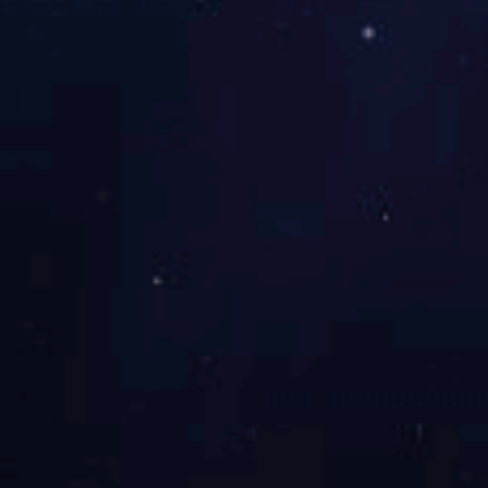
2
如何时尚佩戴足球明星手环让你的造型
在当今时尚潮流中，足球明星不仅是运动场上
2026-07-20
3
西安乒乓球队在比赛经验排名中创新高
近年来，西安乒乓球队在各项比赛中不断取得
2026-05-11
4
杭州网球队在冠军赛中的耐力表现分析
本篇文章旨在深入分析杭州网球队在冠军赛中
2026-05-06
5
极限挑战与心灵探索：杨芳的极限运动
在这个快节奏的现代社会中，极限运动逐渐成
2026-06-10