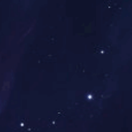
2、核心球员表现分析
对于贝内文托来说，他们的一名核心球员往往可
个人技术和良好的场上视野，他能够通过精准传
托还需要其他角色球员能够及时站出来，为球队
Sassuolo同样有几位表现突出的明星球员，
攻的重要任务。这些核心球员之间默契配合，可
更多机会。如果双方核心球员均能保持良好状态
值得一提的是，在大多数情况下，关键时刻能否
赛。因此，无论是贝内文托还是萨索洛，都需确
争取理想结果。
3、战术布置与执行
从战术层面来看，贝内文托往往采取稳健防守反