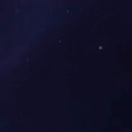
不妨让我们共同期待，看哪方英雄最终能够捧起
分
对决，每年都会在虎扑论...