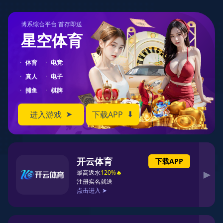
注册入口
j9九游会
—— 比赛数据