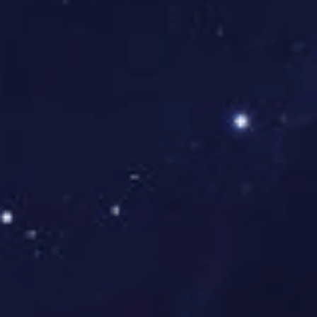
胁，将其命中率压制到40%以下。申京作为防守中
轴，单场送出3次封盖，成功限制灰熊内线二次进
攻。但球队对前场篮板的保护存在缺陷，被灰熊抢下
12个进攻篮板，导致禁区失分居高不下。
防守犯规成为影响比赛走势的隐形因素，灰熊主力中
锋亚当斯早早陷入犯规麻烦，迫使教练组提前启用替
补阵容。而火箭通过合理的身体对抗控制，全队犯规
数比对手少4次，在关键第四节保持防守强度。这种
纪律性差异最终体现在决胜阶段的防守成功率上。
核心球员表现对比
杰伦·格林延续火热状态，砍下34分5篮板7助攻的全面
数据，其中第三节独得14分打破僵局。他利用掩护后
的急停跳投命中率达到62%，关键时刻连续命中两记