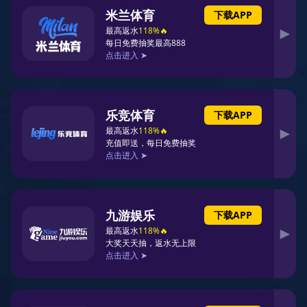
从这里开始
覆盖实时赛事、专业数据、高清视频，
j9九游会
APP
与网页版为您提供便捷的体育服务。
APP下载
网页版入口
首页
/
体育看点
/ 正文
2026-05-28 14:07
43 次阅读
火箭队与灰熊比赛赛况及核心数据对比分