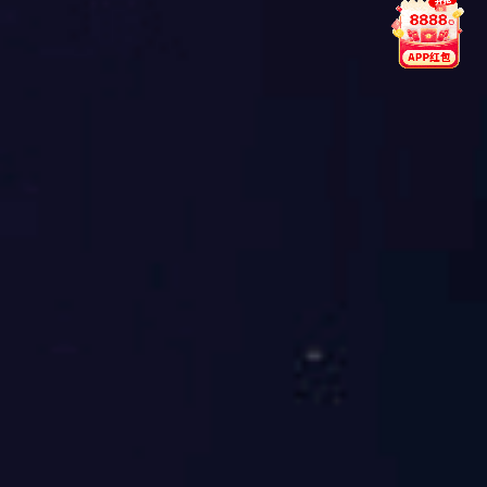
上一篇：
成都羽毛球队与武汉羽毛球队赛后…
下一篇：
BLG战队在DOTA2比赛中的盯防策略
精选推荐
1
英超球队老板财富排行
英格兰足球超级联赛作为全球最具商业价值的足球赛
事之一，其背后的...
2026-07-06
2
重庆组建CBA球队：重庆篮球的崛起之路