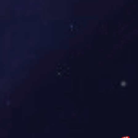
展理念的融合，不仅推动产品升级，更引领行业走向
高效、环保的新阶段。其全球化布局策略与本土化运
营能力，则为拓展国际市场提供了可复制的成功范
式。
未来，随着健康消费需求的结构性升级，美国头部品
牌或将进一步整合数字技术与硬件制造优势，开发更
具交互性的健身解决方案。而如何在个性化服务、数
据安全与成本控制之间实现平衡，将成为下一阶段竞
争的关键。这些品牌的发展路径，不仅为行业树立标
杆，也为全球消费者提供了品质与科技兼备的运动选
择。