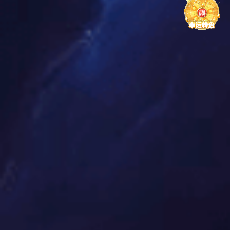
商用跑步机的ISO安全认证体系，Technogym参与制
定欧盟健身数据安全规范。这种标准制定者的地位不
仅巩固市场优势，更推动整个行业向规范化方向发
展。
社会责任实践增强品牌美誉度。如Peloton疫情期间
捐赠设备支援社区中心，MatrixFitness发起青少年运
动公益计划。这些举措在提升社会价值的同时，也强
化了品牌与用户的情感联结，形成差异化竞争优势。
总结：
美国健身器材品牌的成功，源于对用户需求的深度洞
察与技术创新的持续投入。从Peloton重塑家庭健身
体验，到LifeFitness定义商用设备标准，这些品牌通
过差异化定位构建竞争壁垒。智能化转型与可持续发