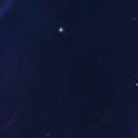
Bowflex力量训练器等多元品类，覆盖从入门级到专
业级用户的需求。而TrueFitness则聚焦于有氧设备的
精密制造，其跑步机的减震技术被公认为行业标杆。
这种聚焦与多元化的平衡策略，使得品牌能够适应不
同细分市场的竞争需求。
品牌文化的塑造同样影响深远。如RogueFitness通过
赞助CrossFit赛事强化硬核健身形象，Precor则借助
人体工程学研究传递科学运动理念。这些文化标签不
仅增强了用户黏性，也构建了品牌护城河，使其在激
烈的市场竞争中保持独特辨识度。
技术创新驱动行业革新
智能化与数据整合成为近年技术突破的重点方向。
Peloton的直播课程系统通过实时心率监测与排行榜