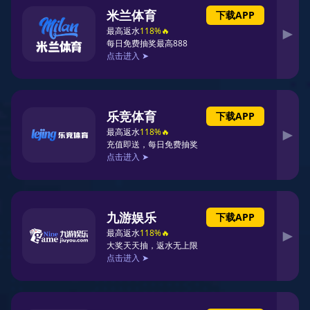
从这里开始
覆盖实时赛事、专业数据、高清视频，
j9九游会
APP
与网页版为您提供便捷的体育服务。
APP下载
网页版入口
首页
/
体育看点
/ 正文
2026-06-06 18:01
59 次阅读
西甲联赛最新伤停情况分析