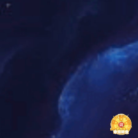
瓦伦西亚的伤病问题集中在锋线，杜罗的脚踝伤势使
其错过与中下游球队的直接对话。青训产品阿尔韦托·
马里抓住机会连续破门，但年轻前锋状态的不稳定性
导致球队错失拉开积分差距的良机。医疗团队正通过
运动科学监测控制主力球员的出场负荷。
4、伤病潮成因与应对策略
赛程密集化是伤病激增的主因，西甲球队本赛季平均
每3.2天就要进行一场比赛。欧足联赛事改革带来的比
赛增量，使得球员身体恢复周期被压缩至临界点。数
据统计显示，联赛下半程肌肉损伤发生率较去年同期
上升27%，疲劳累积效应在冲刺阶段尤为明显。
各俱乐部加强运动科学投入，皇马引进的德国
PhysioTrack系统能实时监测球员肌肉负荷。巴萨采