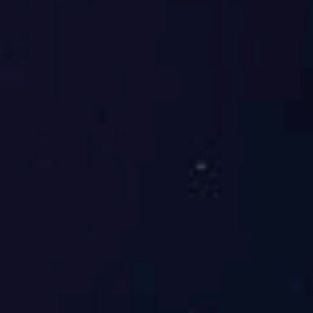
王娜独家分享街舞心得与技巧提升
精选推荐
1
深圳篮球队与杭州篮球队的耐力较量赛后
本文将对深圳篮球队与杭州篮球队的耐力较量进行深
入分析与反思，探...
2026-07-29
2
杨娜的街舞人生：从热爱到梦想的深度对话
杨娜是一位在街舞领域颇具影响力的年轻舞者，她的
街舞人生充满了热...
2026-06-28