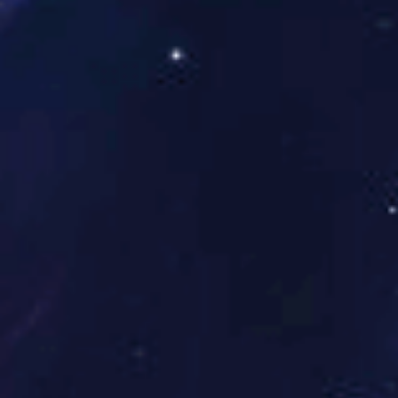
兰前锋在欧冠淘汰赛前复出，但过度依赖单一得分点
的问题已然暴露。
马德里竞技的伤病困扰同样不容忽视，格列兹曼的脚
部伤势使其缺席关键战役。西蒙尼的442体系高度依
赖法国前锋的回撤组织，其缺阵期间球队控球率下降
8个百分点，暴露出中场衔接环节的脆弱性。三强核
心球员的集体伤停，使得本赛季西甲冠军争夺战充满
变数。
2、保级队伍关键球员伤退
处于降级区的加的斯遭遇毁灭性打击，主力门将莱德
斯马因肩关节脱臼赛季报销。这位阿根廷门将本赛季
完成78次扑救排名联赛第三，其缺阵导致球队近四场
比赛失球数激增至场均2.5球。替补门将戴维·吉尔经