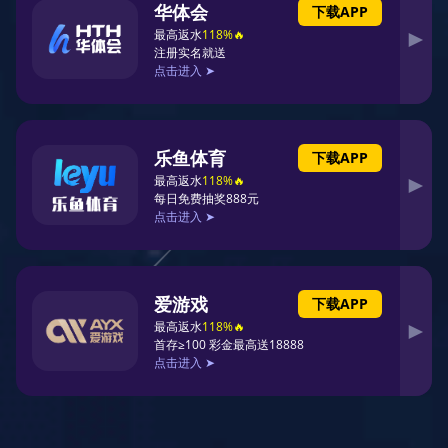
摘要：西甲联赛作为全球竞技水平最高的足球联赛之
一，球员伤停问题始终是影响球队表现和联赛格局的
关键因素。本文围绕最新伤停情况展开分析，从争冠
球队核心缺阵、保级队伍关键球员伤退、中游球队轮
换压力、伤病潮成因与应对策略四个维度深入探讨。
文章结合具体案例，剖析伤病对战术体系、联赛排名
及俱乐部运营的连锁反应，同时揭示密集赛程、训练
负荷、医疗管理等因素的深层影响。通过系统性梳
理，本文旨在为球迷与从业者提供前瞻性视角，理解
伤停现象背后的竞技规律，并展望各队在赛季冲刺阶
段的调整空间。