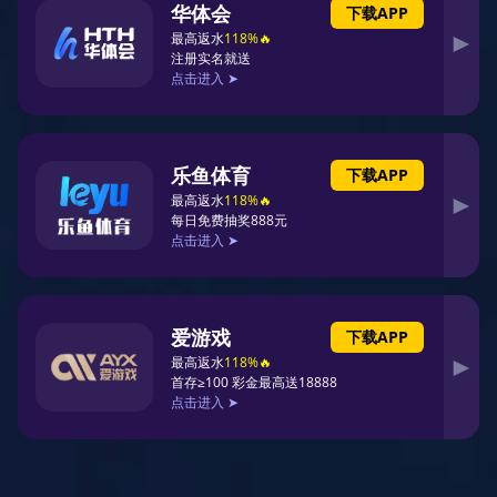
动员潜力与训练效果的深度关系
本篇文章旨在深入探讨上海极限运动队的力量表现数
据分析，揭示运动员潜力与训练效果之间的深度关
系。通过对力量表现数据的系统性分析，我们可以发
现运动员在不同训练阶段所展现出的潜力变化，同时
也能够评估训练方法对其表现提升的影响。文章从多
个维度进行分析，包括力量表现的数据收集、影响因
素、潜力评估及训练效果验证等方面，为理解极限运
动员的综合素质提供了科学依据。此外，还将结合具
体案例，展示数据如何指导实际训练过程，以期为其
他团队和个人提高训练效率提供借鉴。最后，通过定