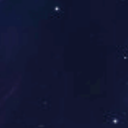
了可靠的信息基础，使得潜力评估更加精准。
最后，在数据收集过程中，需要特别注意实验环境的
一致性以及测试方式的标准化，以确保每次记录都能
真实反映出运动员的实力水平，这样才能为后续分析
奠定坚实基础。
2、影响力量表现的因素
影响上海极限运动队力量表现的因素多种多样，其中
包括生理因素、心理状态以及外部环境等。首先，从
生理角度来看，肌肉质量、体脂比例以及年龄都是决
定力量输出的重要参数。年轻且健康的肌肉组织通常
能够更有效地产生动力，因此对年轻选手进行针对性
的营养和锻炼规划显得尤为重要。