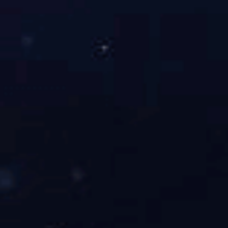
4
上海排球队以85分领跑精英赛积分榜展现
在刚刚过去的排球精英赛中，上海排球队以85分的优
异成绩高居积分榜...
2026-07-23
5
现役足球明星心中的偶像与他们的成长故
本文将探讨现役足球明星心中的偶像以及他们的成长
故事。很多职业...
2026-08-02
推荐网站
联系我们