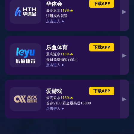
探讨
本文将深入探讨V5战队在比赛中所采用的包夹策略，
分析其成功与失败的原因及得失。首先，我们将简要
介绍包夹策略的基本概念以及V5战队在这一策略中所
展现出的特点。接着，从四个方面进行详细阐述：一
是包夹策略的战术设计，二是团队配合的重要性，三
是对手应对措施，以及四是包夹策略带来的心理影
响。在每个方面中，将结合具体比赛案例进行分析，
以期为读者提供更全面的理解和思考。最后，通过总
结归纳我们所讨论的内容，为V5战队未来的发展提出
建议。