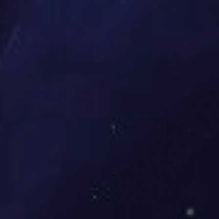
总结：
通过以上四个方面，我们深入分析了 V5 战队在比赛
中的包夹策略及其成败得失。从战术设计到团队配
合，再到敌方应对及心理影响，这些因素共同构成了
一个复杂而动态的发展系统，让我们看到了电竞赛事
中的深度与广度。同时，也揭示出职业选手不断适应
和调整的重要性，为其他战队提供了有益借鉴。
最终，要想在激烈竞争中立于不败之地，仅靠某一单
一战略是不够的，而是需要综合各方面因素进行全方
位考虑。希望未来 V5 战队能够继续探索创新，通过
科学合理的方法提升其整体实力，为粉丝带来更多精
彩赛事！