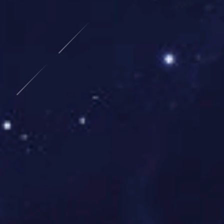
自如地应对动态变化的局势。在实际比赛中，这种高
效协作往往成为胜负关键。
然而，当面对强大对手时，即便拥有完善的配合体
系，也可能面临挑战。如果敌方具备强大的单点输出
或反打能力，那么即使完成了初步集结，也未必能顺
利实现击杀目标。因此，在团队配合上，不仅要注重
协调，还需考虑对手实力与现场环境等外部因素。
3、对手应对措施
随着电子竞技水平的发展，各支战队对于各种战略都
有了相应的研究与防范措施。面对V5战队频繁使用的
包夹策略，对手通常会采取多种方式来抵御。例如，
他们可能通过分散阵型来降低被集火攻击后的损失，
同时加强自身视野控制以防止被偷袭。