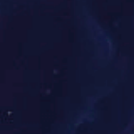
随后，在第三节中段，马刺发起了一轮猛烈反击，通
过精准远投再次取得领先，并且保持住优势。这一阶
段是决定胜负的重要时刻，双方都拼尽全力争夺每一
个篮板和每一次进攻机会。在此期间，不少精彩瞬间
被记录下来，例如一次漂亮的快攻配合，以及一次华
丽扣篮，都令现场观众欢呼不已。
最后进入第四节，仅剩几分钟时间时，双方依然难解
难分，此时每一次进攻都显得极其重要。最终，在紧
张刺激的大背景下，每个细微失误可能都会导致败
局。因此，这些转折点不仅影响了比分，还深刻影响
着双方心理状态，让整场比赛更加跌宕起伏。
4、最终结果与影响
经过四节激烈角逐，最终马刺以微弱优势战胜骑士。