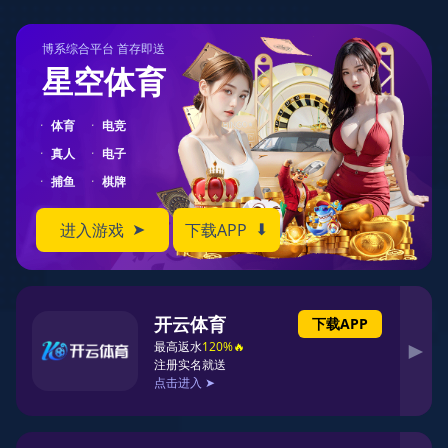
注册入口
j9九游会
—— 比赛数据