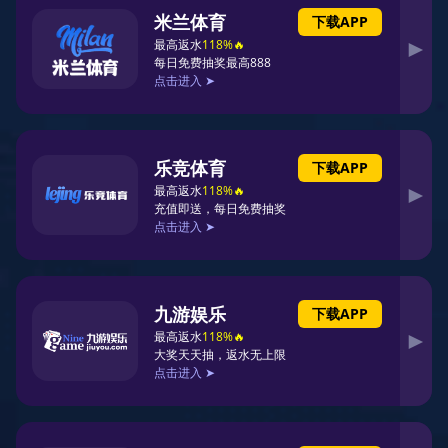
从这里开始
覆盖实时赛事、专业数据、高清视频，
j9九游会
APP
与网页版为您提供便捷的体育服务。
APP下载
网页版入口
首页
/
体育看点
/ 正文
2026-05-03 13:38
66 次阅读
1月24日马刺与骑士精彩对决全场录像回放