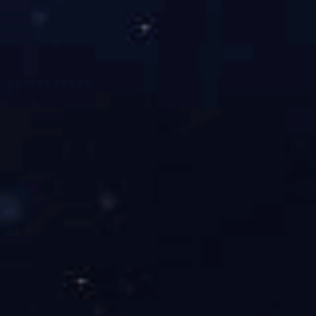
重庆作为中国西部的重要城市，其体育事业近年来蓬
勃发展。组建CBA...
2026-06-01
5
李娜回顾羽毛球生涯的辉煌与挑战分享成
李娜，中国羽毛球界的一位传奇人物，以其卓越的技
术、坚定的意志和顽...
2026-06-28
推荐网站
联系我们
地址
support@021maoke.com