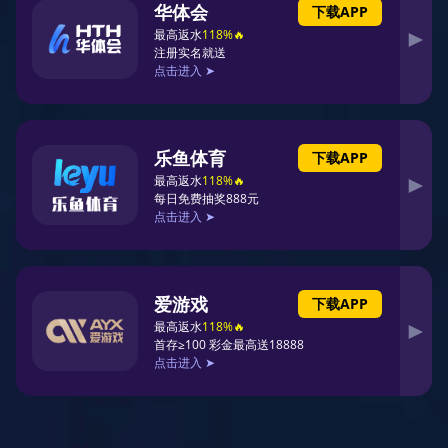
分析与精彩瞬间回顾
2023年1月24日，NBA常规赛中，圣安东尼奥马刺队
与克利夫兰骑士队展开了一场精彩的对决。两队在比
赛中展现出了高水平的竞技状态和精湛的技艺，吸引
了众多球迷的关注。本文将对这场比赛进行全面回
顾，从四个方面分析录像回放中的精彩瞬间，包括双
方球队的战术执行、关键球员的表现、比赛过程中的
转折点以及最终结果带来的影响。通过这些详细的分
析，我们不仅能够更加深入地理解比赛本身，还能体
会到篮球运动所带来的激情与魅力。
1、战术执行与球队风格