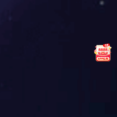
上一篇：
专访乒乓球明星吴伟揭秘他成功背…
下一篇：
科学网球的状态训练方法解析与实
精选推荐
1
足球明星在绿茵场外的另一面：认真做作业
在足球的世界里，球场上的明星球员往往被视为传奇
人物，他们的每一次...