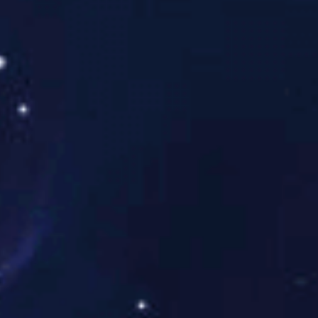
成都篮球队作为中国职业篮球联赛的重要一员，拥有
悠久的历史和丰富的文化底蕴。自成立以来，该队经
历了多次变革与重组，在不同周期中形成了独特的球
队风格。尤其是在近年来，随着国内外球员水平的不
断提升，球队逐渐认识到反击战术的重要性，并开始
系统化地将其纳入日常训练和比赛策略中。
目前，成都篮球队在反击战术方面已经初具规模。根
据统计数据，该队在过去几个赛季中，通过快速攻防
转换取得了相当可观的得分，提高了整体竞技水平。
然而，这种战术虽然有效，但仍需进一步优化，以适
应更高强度、更快节奏的比赛环境。
此外，在现代篮球运动中，各支球队之间的竞争愈发
激烈，使得单纯依靠个人能力已无法满足胜利需求。