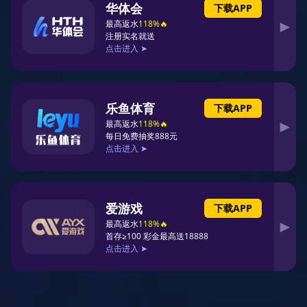
本文将对成都篮球队的反击战术进行深入解析，并展
望其未来的发展方向。首先，文章将回顾成都篮球队
在反击战术中的历史背景与现状，分析其战术特点及
应用情况。接着，将探讨反击战术在现代篮球比赛中
的重要性，以及如何提升成都篮球队的执行力和效
率。此外，文章还会讨论球队人员配置、教练理念对
于反击战术实施的影响，最后总结出未来发展建议，
以助力成都篮球队在竞争激烈的赛场上取得更好的成
绩。
1、成都篮球队的历史与现状