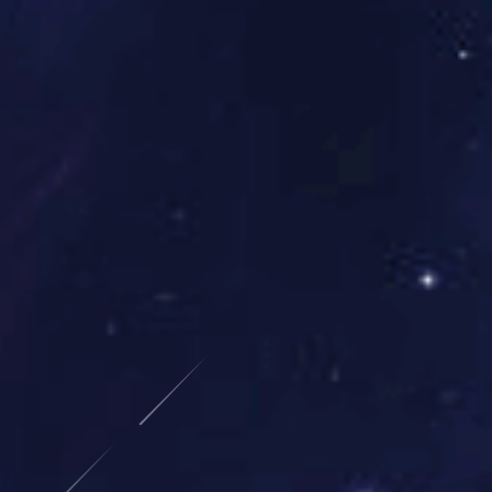
时能够团结一致，共同克服挑战。
2、科学训练模式
训练是提高表演水平的重要环节，而科学合理的训练
模式则是确保效果的重要保障。首先，西安街舞队采
用分层次培训，每位成员根据自身能力被划分到不同
的小组进行针对性训练，以此提高效率。
其次，引入专业教练进行指导，不仅保证了技术传授
的专业性，还帮助队员们养成良好的训练习惯。此
外，通过录像回放等手段，让每位成员清晰地看到自
己的优缺点，从而有针对性地改进。
最后，除了常规训练之外，队伍还会参加外部培训和
交流，与其他优秀团体进行切磋学习。这种开放式学
习方式，不仅拓宽了视野，更加深了对街舞艺术本质