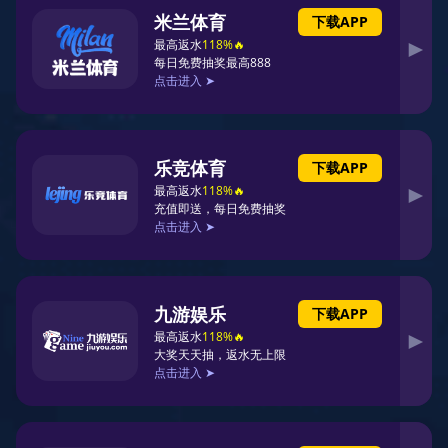
从这里开始
覆盖实时赛事、专业数据、高清视频，
j9九游会
APP
与网页版为您提供便捷的体育服务。
APP下载
网页版入口
首页
/
体育看点
/ 正文
2026-05-14 11:40
46 次阅读
西安街舞队的阵地战分析与反思：成功与