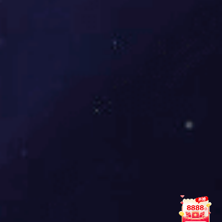
未来，希望西安街舞队能够继续发扬光大，将所学经
验转化为推动进一步发展的动力。在这个充满机遇与
挑战的大环境下，相信他们必将在更广阔的平台上实
现更辉煌的成绩，为中国乃至世界街舞事业做出更大
的贡献！
上一篇：
果园风光与生态种植结合的创新发…
下一篇：
竞技体育：探索全球热门赛事、运动