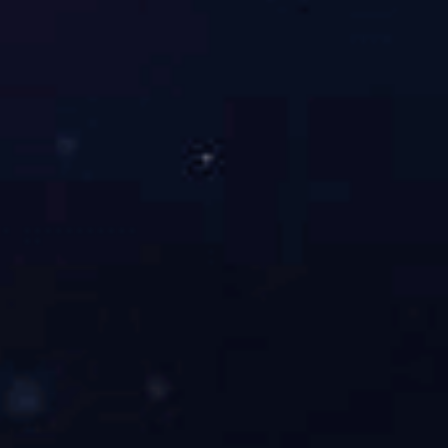
4
成都极限运动队引领潮流最新极限运动比
成都极限运动队近年来在国内外极限运动界崭露头
角，成为引领潮流的...
2026-06-04
5
上海排球队以85分领跑精英赛积分榜展现
在刚刚过去的排球精英赛中，上海排球队以85分的优
异成绩高居积分榜...
2026-07-23
推荐网站
联系我们