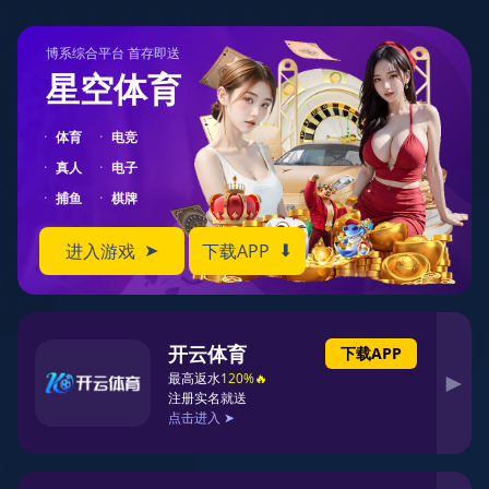
注册入口
j9九游会
—— 比赛数据