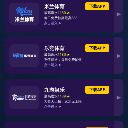
从这里开始
覆盖实时赛事、专业数据、高清视频，
j9九游会
APP
与网页版为您提供便捷的体育服务。
APP下载
网页版入口
首页
/
体育看点
/ 正文
2026-07-03 15:57
64 次阅读
深度对话李磊探寻网球背后的坚持与梦想