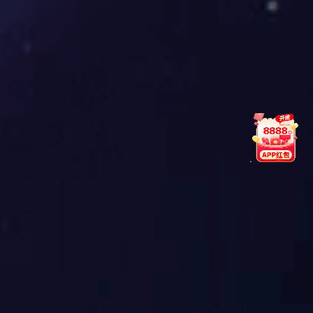
上一篇：
西甲联赛直播球迷网的使用方法与…
下一篇：
深圳滑板队战术分析：掌控比赛节奏
精选推荐
1
深圳羽毛球队与成都羽毛球队赛后复盘分
本文将对深圳羽毛球队与成都羽毛球队的比赛进行深
入复盘，分析双方...