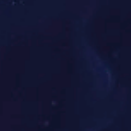
转换的结合充满现代感。场均2.3个进球的数据冠绝联
赛，比赛净时间比上赛季提升12分钟，这种快节奏攻
防显著提升观赛体验。战术板上灵活的位置轮换，让
对手难以捉摸，某场经典战役中三次阵型切换登上专
业期刊封面。
定位球专家团队的设计堪称艺术，本赛季已通过角球
战术斩获14粒进球。数据分析部门研发的跑位模型，
将任意球得分效率提升至38%。这种科技与足球的深
度融合，吸引着全球战术发烧友的持续关注。直播收
视统计显示，该队比赛在海外市场的观众留存率高达
92%。
俱乐部与流媒体平台合作推出的战术讲解系列节目，
单集播放量突破500万次。这种知识付费内容的成