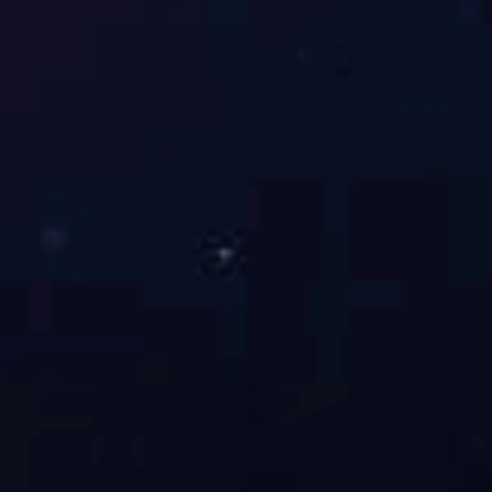
2026-06-05
3
曼联与西雅图海湾人精彩对决录像回放全
在这篇文章中，我们将深入回顾和分析曼联与西雅图
海湾人之间的精彩...
2026-05-27
4
湘西龙山四小足球明星崛起展现青春风采
在湘西龙山这片美丽的土地上，四位年轻的足球明星
正在崭露头角，他们...
2026-07-24
5
广州排球队在全国排球耐力排行榜中荣登
广州排球队在全国排球耐力排行榜中荣登第四名，这
一成绩不仅展现了...
2026-06-15