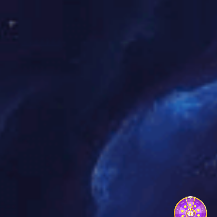
功，证明美丽足球带来的不仅是视觉享受，更激发着
球迷的智力参与感。比赛日门票连续22场售罄，黄牛
市场价格溢价三倍仍供不应求，直观反映着战术魅力
转化的商业价值。
数字传播与社群运营
官方TikTok账号以日均三条的更新频率保持活跃，创
意短视频融合米兰城地标与球队元素，单条最高播放
量突破1.2亿次。数字团队开发的AR应用让球迷虚拟
参观更衣室，这项创新获得年度体育科技大奖。线上
商城支持70种货币结算，北美地区销售额同比激增
450%。
全球会员计划覆盖89个国家，分层权益体系包含训练
基地夜宿等独特体验。中国市场的本土化运营尤为突