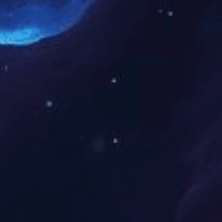
上一篇：
霍芬海姆与多特蒙德精彩对决在线…