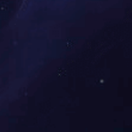
了百年豪门的文化传承；北伦敦德比则凸显了地
这些载入史册的比赛共同编织成英超的璀璨星空
兰德打破进球纪录时，当德布劳内送出世纪直塞
激情与梦想在绿茵场上永恒绽放。新的赛季即将
久停留在每个球迷的心跳节拍之中。