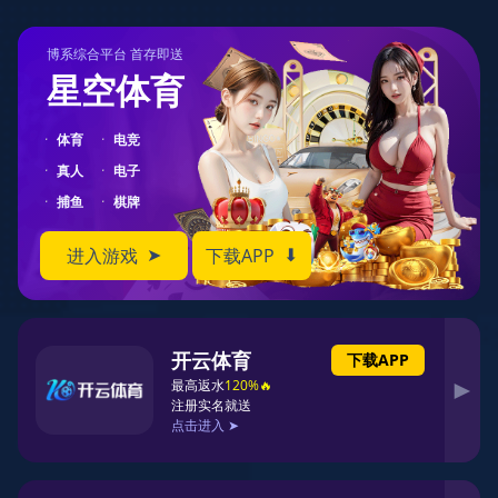
注册入口
j9九游会
—— 比赛数据