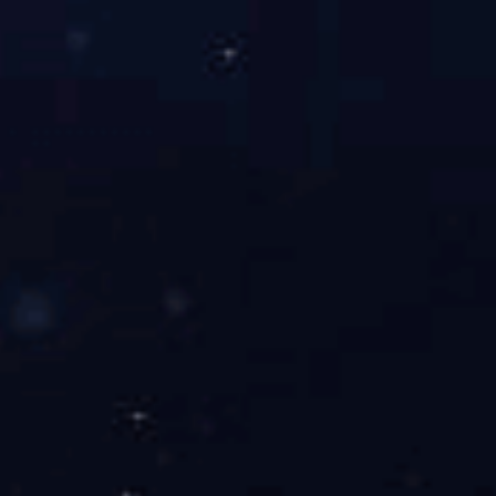
5
我是最强的足球明星挑战赛让全世界见证
在当今足球世界中，激烈的竞争与无尽的激情交织在
一起，成为了每位球...
2026-07-18
推荐网站
联系我们
地址
support@021maoke.com