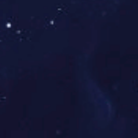
名奠定了基础。
3、对DOTA2电竞生态的影响
WE战队的新成就无疑为DOTA2电竞生态带来了积极
影响。他们所展现出的优秀表现激励着其他战队不断
进步，加大训练投入，提高自身实力。这种良性竞争
促进了整个行业的发展，有助于提升赛事水平。
与此同时，WE战队也成为年轻选手学习与模仿的榜
样。他们通过坚持不懈的努力证明，只要有足够决心
与执行力，就能够在这个竞争激烈的领域有所作为。
这样的正面示范效应，将激励更多新人投身于电竞事
业，实现自己的梦想。
此外，由于WE战队引入的新模式与打法，也促使解说