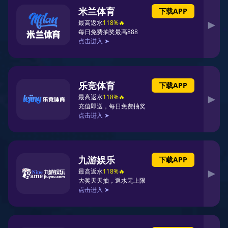
从这里开始
覆盖实时赛事、专业数据、高清视频，
j9九游会
APP
与网页版为您提供便捷的体育服务。
APP下载
网页版入口
首页
/
体育看点
/ 正文
2026-05-09 20:09
38 次阅读
DOTA2战术排名新动态WE战队创新高引发