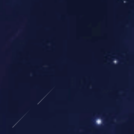
2、创新的战术与策略
与以往相比，WE战队在新赛季中尝试了一系列创新性
的战术。例如，他们充分利用地图资源，通过合理分
配英雄位置来实现快速推进。同时，他们也注重控制
视野，以便更好地掌握敌方动向，为团队创造有利条
件。
另外，在选手配合方面，WE团队加强了沟通与协调，
每位选手都能清晰地了解自己的角色和任务。这种高
度默契使得团队运转更加顺畅，为实现战略目标提供
了可靠保障。
最为显著的是，他们还大胆尝试一些非常规英雄组
合，这不仅令对手感到意外，也让观众耳目一新。这
些创新策略有效提升了他们整体实力，为争夺更高排