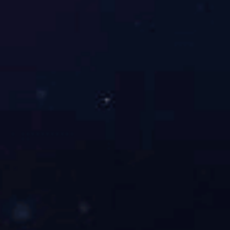
4
成都极限运动队引领潮流最新极限运动比
成都极限运动队近年来在国内外极限运动界崭露头
角，成为引领潮流的...
2026-06-04
5
陈秀英足球生涯对话揭秘：从绿茵场到人生
陈秀英，这位在绿茵场上驰骋多年的足球运动员，不
仅以她的技术和实力...
2026-07-05
推荐网站
联系我们
地址