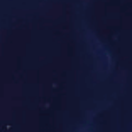
智能化需求催生产品形态革新。2023年全球高端器械
中，搭载物联网功能的设备占比已达67%，Mirror智
能镜面系统通过实时动作捕捉纠正训练误差，使用户
运动效率提升40%。这种数据驱动的精准化训练，正
在重塑消费者对高端产品的价值预期。
空间优化成为重要购买决策因素。Bowflex推出的
MAXTrainer复合训练器占地仅0.8平方米，却整合了
23种训练模式，上市三个月即登顶亚马逊高端器械销
量榜。都市居住空间的紧凑化趋势，推动模块化设计
成为产品研发的关键方向。
健康管理外延持续扩展。WHOLEHOMEFITNESS系统
通过生理指标监测生成定制训练计划，其血压适配功
能使产品在医疗渠道销量增长210%。这种从单一健身