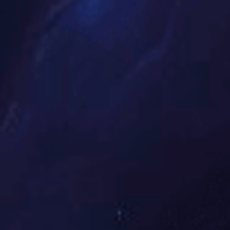
商业模式面临根本性变革。Echelon推出的器械租赁
服务，月费99美元包含设备与课程，用户留存率提升
至82%。这种从产权到使用权的转变，可能重构高端
市场的价值分配链条，推动行业向服务化方向深度转
型。
总结：
高端健身器材市场的竞争本质是技术迭代与需求洞察
的双向博弈。头部品牌通过专利积累构建技术壁垒，
依托生态化服务提升用户粘性，在智能化与可持续化
趋势下持续领跑。区域市场差异化的消费特征，既带
来发展机遇也形成挑战，新兴品牌需在技术创新与商
业模式间找到平衡点。