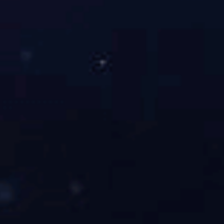
2026-06-04
4
成都滑板队的团队协作探索与发展之路
成都滑板队作为一支充满活力与创造力的团队，近年
来在团队协作方面...
2026-06-25
5
曼联与西雅图海湾人精彩对决录像回放全
在这篇文章中，我们将深入回顾和分析曼联与西雅图
海湾人之间的精彩...
2026-05-27
推荐网站