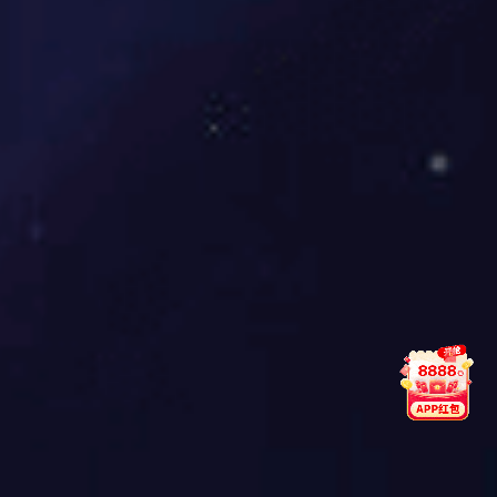
未来行业将呈现两极分化态势：传统巨头加速数字化
转型，新锐品牌聚焦垂直场景创新。消费需求从单一
健身向健康管理扩展，产品形态向智能化、紧凑化演
进。唯有持续洞察需求本质，在技术研发与用户体验
间建立正向循环，方能在竞争激烈的高端市场占据先
机。
上一篇：
深圳街舞队心理素质排名第一最新…
下一篇：
CSGO战术解析LNG战队区域防守体