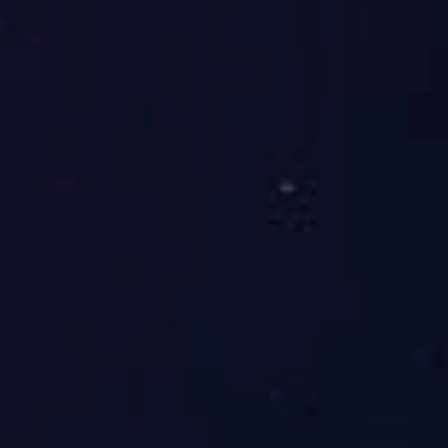
精选推荐
1
TES在DOTA2比赛中的包夹策略分析与成败
本文旨在对TES战队在DOTA2比赛中采用的包夹策略
进行深入分析，探讨...
2026-05-31
2
上海飞盘队的战术解析与转换打法的深度
本文将对上海飞盘队的战术及其转换打法进行深度分
析。首先，文章概...
2026-06-13
3
杭州攀岩队的控制技巧与深度探索攀岩运
杭州攀岩队作为国内知名的攀岩团队，凭借其精湛的
控制技巧和对攀岩...