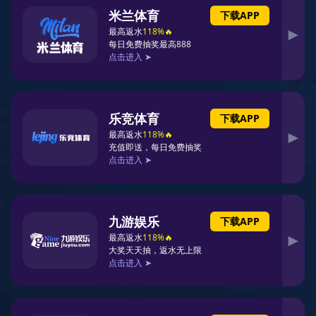
从这里开始
覆盖实时赛事、专业数据、高清视频，
j9九游会
APP
与网页版为您提供便捷的体育服务。
APP下载
网页版入口
首页
/
体育看点
/ 正文
2026-06-23 15:17
29 次阅读
高端健身器材品牌推荐与市场占有率分析