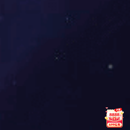
仅是他们努力拼搏的重要成果，也是全市人民共同奋
斗精神的一次集中体现。在未来，我们期待这支优秀
团队继续发扬光大，引领更多年轻人热爱并参与到这
项精彩绝伦的运动当中！
上一篇：
西甲联赛的球队关系：西甲各大球队…
下一篇：
武汉足球队防反战术解析：深度剖析
精选推荐