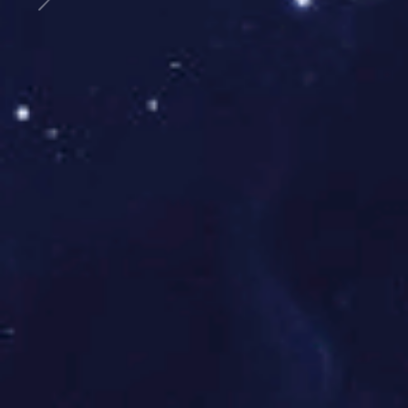
法，为队伍提供了更为科学依据，提高了整体备战效
率，使得他们在比赛中更加游刃有余。
3、运动员个人能力与团队协作
在任何一项集体项目中，个人能力与团队协作都是决
定胜负的重要因素。对于广州羽毛球队而言，这一点
尤为重要。每位成员都具备扎实的基本功，但更关键
的是，他们能够迅速融入团队，与队友形成默契配
合。
通过长期共同训练和参加比赛，这支队伍培养出了极
强的凝聚力和战斗力。在比赛过程中，无论是双打还
是团体赛，各自发挥所长，共同克服困难，从而取得
优异成绩。