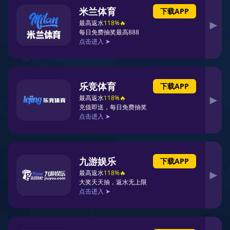
从这里开始
覆盖实时赛事、专业数据、高清视频，
j9九游会
APP
与网页版为您提供便捷的体育服务。
APP下载
网页版入口
首页
/
体育看点
/ 正文
2026-06-19 15:21
28 次阅读
广州羽毛球队实力强劲荣登全国羽毛球力