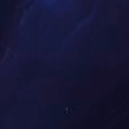
部陷入财政危机。
资本注入方式影响发展路径，英超吸引全球资本形成
多元投资格局，美资财团与中东主权基金并立。意甲
仍以本土财团为主，美国资本近年才通过收购罗马、
AC米兰等队进入。投资结构的差异导致英超球队品牌
运营更国际化，意甲则更注重本土球迷维系。
总结：英超与意甲的排名格局差异，本质是现代足球
不同发展路径的缩影。英超通过商业化运作和战术创
新建立全球优势，形成高强度竞争的生态系统；意甲
则依靠战术传承和本土化运营维持特色，在财政受限
情况下保持竞争力。两大联赛的对抗不仅是球队间的
较量，更是足球哲学与商业模式的碰撞。
未来发展趋势显示，英超的资本优势可能继续扩大领