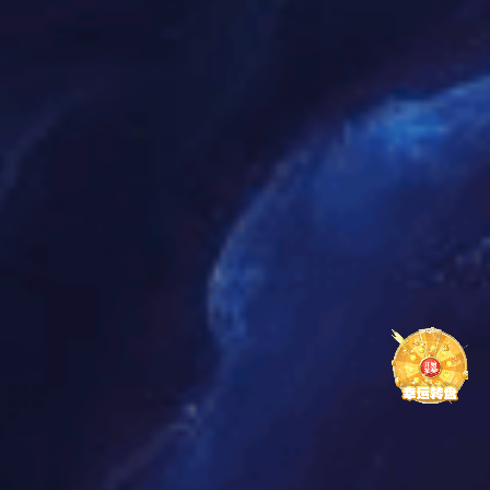
科学应用上相对滞后，更依赖教练组的经验判断。这
种技术差距在密集赛程中尤为关键，英超球队伤病率
比意甲低15%。
经济因素影响格局
转播收入分配加剧联赛分化，英超每年17亿英镑转播
费是意甲的2.3倍。这种经济优势转化为引援竞争力，
英超中游球队都能负担5000万欧元级引援，而意甲除
顶级豪门外多为租借交易。财务差距直接反映在欧战
积分，英超连续五年领跑欧洲系数排名。
球场经营模式决定营收结构，英超球队拥有97%自有
球场，商业开发收入占总营收45%。意甲球队多租赁
市政球场，商业收入占比不足30%。这种基础设施差
异导致意甲球队抗风险能力较弱，疫情期间多家俱乐