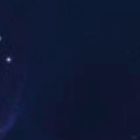
挑战。
联赛风格差异对比
英超联赛以快节奏的攻防转换著称，比赛平均净比赛
时间达到56分钟，远高于意甲的49分钟。这种风格差
异直接反映在球队排名竞争中，英超前四球队场均射
门次数超过15次，而意甲同级别球队则维持在12次左
右。高强度对抗带来的体能消耗，使得英超中下游球
队难以持续保持竞争力，导致积分榜中段球队分差较
大。
意甲联赛延续着链式防守的传统，上赛季场均失球1.2
个的数据冠绝五大联赛。这种战术传统影响着积分格
局，尤文图斯、国际米兰等传统豪门在防守稳定性方
面优势明显。但过于强调防守也导致联赛观赏性下