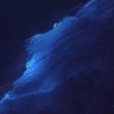
未能登顶，但他们在比赛中的表现依然令人印
挥，一直保持着强大的竞争力。
年轻选手的新鲜血液与创新打法，不断冲击
追我赶，使得整个赛季充满悬念与期待，每
乐部开始更加注重青训系统的发展。他们希
未来持续输出优质人才，这将在长远上影响
前景可谓光明。在全国范围内，这款游戏已
熟，为参赛者提供更多机会。同时，各类电
。