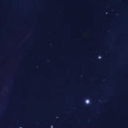
2、V5战队的惊艳表现
在最新发布的力量排名中，V5战队以创新高的积
来，V5战队一直秉持着“团结协作”的理念，通过
且高效的作战体系。这一体系不仅提升了个人能
特别是在近期的一场关键赛事中，V5展现出了强
赛制时，他们能够迅速调整战略，以适应不同对
中屡屡逆转局势，为团队赢得宝贵分数。
另外，V5选手们在技术上也有显著进步。他们运
优势，并且善于利用地图资源，从而实现伤害输
纪录的成绩，无疑为整个行业树立了一面标杆。
3、其他战队的竞争情况
尽管V5表现十分抢眼，但其他战队同样不容小觑