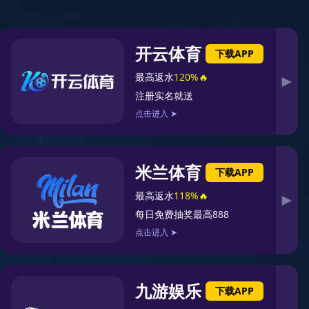
注册入口
始