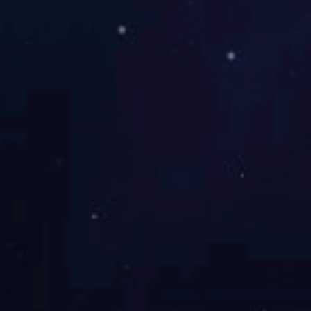
西安篮球队作为中国篮球联赛中的一支重要球
2026-06-18
2
外国足球明星是否也沉迷于抖音短视频
随着短视频平台的崛起，抖音成为了全球范围
2026-07-30
3
霍芬海姆与多特蒙德精彩对决在线直播
在本篇文章中，我们将深入分析霍芬海姆与多
2026-06-29
4
赵军专访：从CSGO初出茅庐到辉煌成
本文通过对赵军的专访，详细回顾了他在《反恐
2026-06-17
5
美国健身器材品牌排行榜前十解析