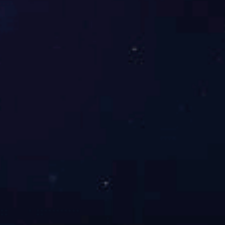
队，近年来在战术和球员...
的
内最受欢迎的社交媒体之...
全
特蒙德之间的精彩对决，回...
就的心
精英：全球攻势》（CS:GO）...