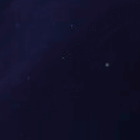
未来我们期待看到《和平精英》能够继续保持良
会，共同推动中国电竞事业再上一个新台阶。不
好者，相信这将进一步巩固《和平精英》在电竞
球员