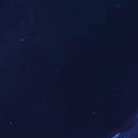
了他们在激烈竞争中的立足之地。
且具有针对性。每一场比赛之前，他们都会
，在面对偏向团控型阵容时，TES会选择
高了生存率及输出效率。
在某些情况下，他们会选择让一个或两个选手
出人数上的优势。这种方法不仅可以有效拆
队创造更多机会。
而是在合适的时候选择稳扎稳打。他们常常
就会迅速发起全面攻击。这一策略使得他们