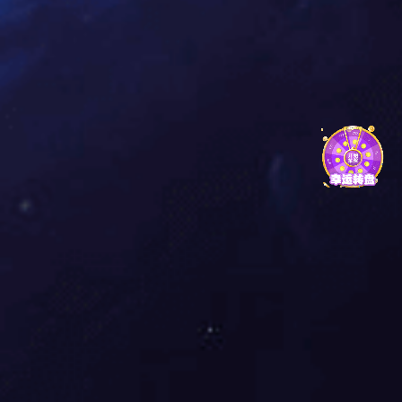
前准备针对性英雄来削弱敌人实力。
势时，TES并不会盲目冲突，而是选择沉
会聚焦于防守，将重心放在保全经济上，以
他们的一贯风格。
理解及丰富经验，使得他们即使身陷困境也能
一场精彩绝伦的逆转比赛。
功源自于多方面因素，包括清晰明确的基本
契配合以及随时随地具备灵活应变能力等。
们能够在复杂多变的大环境下始终保持竞争