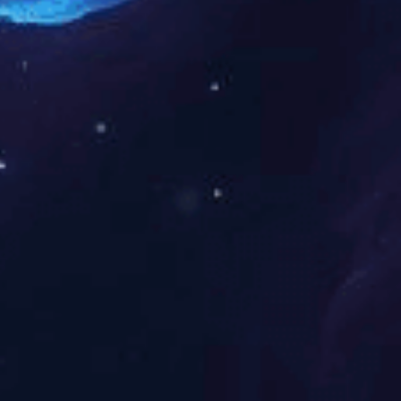
上一篇：
皇马元老与阿森纳元老精彩对决直…
精选推荐
1
牛津附近的英超球队及其影响力