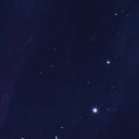
避免了单兵作战带来的风险。这种基础战略奠定
2、进攻策略解析
在实际比赛中，TES展现出的进攻策略非常灵活
仔细研究对手的打法，并据此制定相应计划。例如
高机动性的英雄，以便快速切入和撤退，大大提
另外，TES还善于利用“分推”策略来牵制敌方。
单独在线上消耗敌人，引发敌方追击，从而制造
塔，还能迫使对方不得不分散注意力，从而给团
值得注意的是，TES并不是一味追求快速击杀，
通过小规模交锋逐步积累优势，一旦条件成熟，
能够最大化利用自身优势，同时降低风险。
3、选手间默契配合