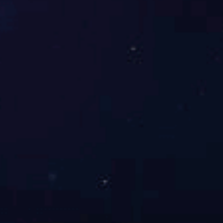
，其周边地区的足球文化同...
分
技艺和战术智慧。本文...
分
进行深入复盘，分析双方...
想
，探索他在网球世界中的坚...
力量