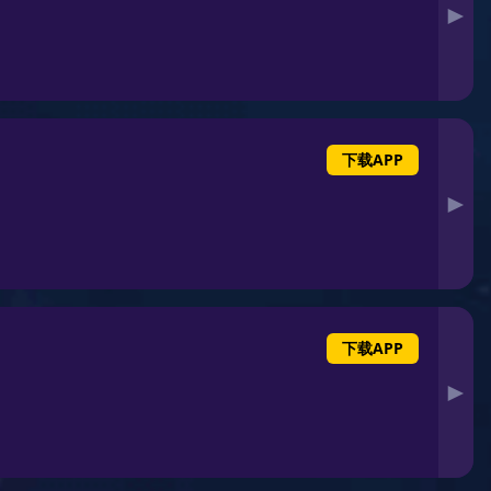
事、专业数据、高清视频，
j9九游会APP
与网页版为您提供便捷
APP下载
网页版入口
本文将深入分析《王者荣耀》中的热门战队TES的
赛中表现出的独特风格、选手配合、关键英雄的
行详细探讨，旨在揭示TES如何在竞争激烈的赛场