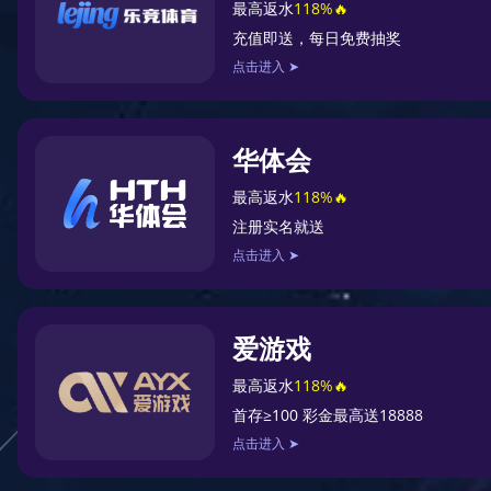
覆盖实时赛
首页
/
体育看点
/ 正文