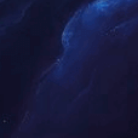
而面对劲敌，威尔士则展现出顽强斗志，从落后
机。
赛后的数据统计显示，比利时虽然控球率较高，
后一传及把握机会方面仍需加强。同时，对于威
下轮赛事他们可以更为从容地面对挑战，对未来
总体来看，这是一场技艺与策略交织、激情与奋
同风格，还有着丰富的人性故事，也是职业足球
总结：
本次比利时与威尔士之间精彩对决，不仅让广大
运动无穷魅力。双方都在这场较量中付出了努力
和竞技水平都是值得称道之处。