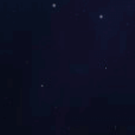
2026-06-24
2
小黑与足球明星之间的友谊与成长历程
本文探讨了小黑与足球明星之间的友谊与成长
2026-08-08
3
篮球叫CBA，足球到底叫什么
中国体育职业化进程中，篮球与足球始终是两大
2026-06-29
4
赛后分析：上海网球队与北京网球队个
在近期的比赛中，上海网球队与北京网球队展
2026-05-13
5
武汉乒乓球队心理素质引发热议球员表
武汉乒乓球队近年来在国内外赛事中的表现备