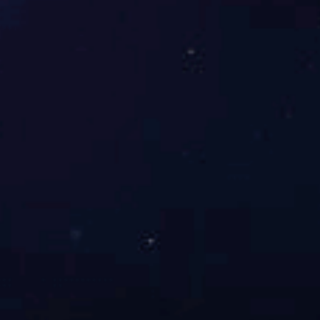
探
历程。通过分析他们相...
焦点领域。CBA作为中...
人能
开了一场激烈的较量。本...
现
受关注，其背后的心理素...