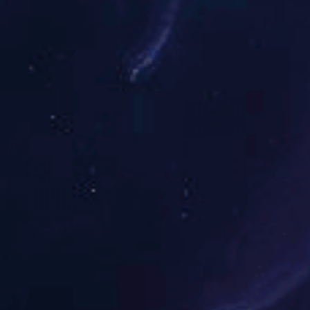
比利时与威尔士精彩对决直
播全程回顾及赛后分析