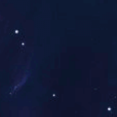
体氛围进行详细探讨。此外，文章还将分析双方
满激情与戏剧性的足球盛宴。
1、比赛前的准备分析
在比赛开始之前，比利时队和威尔士队都进行了
球队，其主教练明确表示要利用主场之利，全力
合，以期通过快速传递撕开威尔士防线。同时，
的进攻套路来提升后防线的应对能力。
而威尔士队虽然排名相对较低，但他们同样不容
速反击来寻求破门机会。在临赛前，教练组针对
何限制比利时核心球员的发挥，这成为了他们备
综上所述，两支球队在赛前都做出了精心部署，
比赛的走向。这种紧张而又充满期待的气氛为接