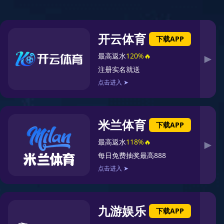
注册入口
始