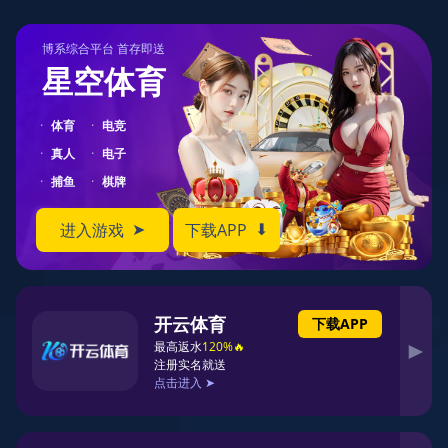
注册入口
j9九游会
—— 比赛数据