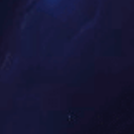
同时，与队友之间沟通也是重要的一环。建立良好的
团队氛围，有助于减轻个人压力，实现共同目标。在
“科学英雄联盟”这样的团队协作环境下，相互鼓励和
支持，会让整个团队变得更加坚韧，从而在竞争中脱
颖而出。
总结：
综上所述，“科学英雄联盟中的力量训练方法探索与实
践指南”从多个角度深入探讨了如何通过系统化的方式
去提升个人及团队实力。从理解力量培训的重要性，
到运用有效的方法，再到合理饮食及心态调整，每一
步都是构建成功基础的重要环节。这些知识不仅限于
虚拟游戏世界，更是在现实生活中的宝贵财富，让我
们持续成长，实现更高目标。