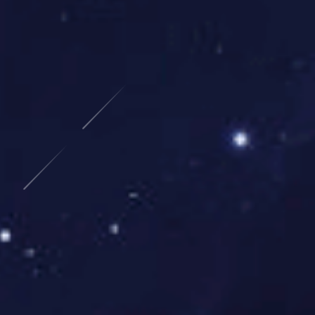
除了HIIT，还有其他多种有效的方法，如自由重量练
习和器械练习等。自由重量练习如深蹲和卧推，不仅
增加全身肌肉群协同工作的机会，还能提高核心稳定
性。而器械练习则可以帮助初学者更好地掌握动作要
领，并逐步增加负荷，以实现自我挑战。
还有一种非常值得推荐的方法是绳索拉力练习，这种
方式可以同时锻炼多个肌肉群，非常适合进行团队合
作时使用。在“科学英雄联盟”中，多数情况下需与队
友配合作战，因此该项练习不仅提升个人实力，也能
促进团队默契，为比赛创造更多机会。
3、饮食与恢复策略
合理的饮食是支持力量训练成功的重要一环。想要增